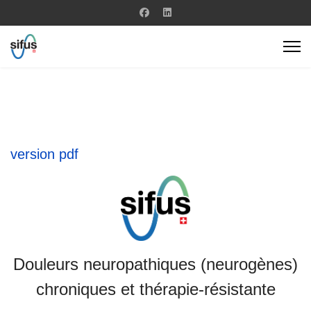
version pdf
Douleurs neuropathiques (neurogènes)
chroniques et thérapie-résistante