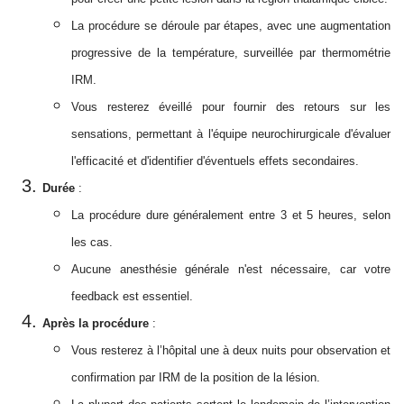
La procédure se déroule par étapes, avec une augmentation
progressive de la température, surveillée par thermométrie
IRM.
Vous resterez éveillé pour fournir des retours sur les
sensations, permettant à l'équipe neurochirurgicale d'évaluer
l'efficacité et d'identifier d'éventuels effets secondaires
.
Durée
:
La procédure dure généralement entre 3 et 5 heures, selon
les cas.
Aucune anesthésie générale n'est nécessaire, car votre
feedback est essentiel.
Après la procédure
:
Vous resterez à l’hôpital une à deux nuits pour observation et
confirmation par IRM de la position de la lésion.