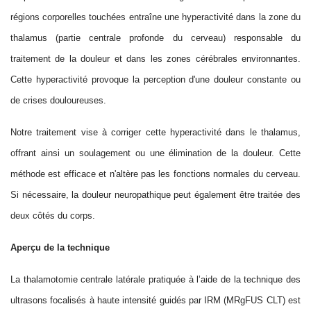
régions corporelles touchées entraîne une hyperactivité dans la zone du
thalamus (partie centrale profonde du cerveau) responsable du
traitement de la douleur et dans les zones cérébrales environnantes.
Cette hyperactivité provoque la perception d'une douleur constante ou
de crises douloureuses.
Notre traitement vise à corriger cette hyperactivité dans le thalamus,
offrant ainsi un soulagement ou une élimination de la douleur. Cette
méthode est efficace et n'altère pas les fonctions normales du cerveau.
Si nécessaire, la douleur neuropathique peut également être traitée des
deux côtés du corps.
Aperçu de la technique
La thalamotomie centrale latérale pratiqu
ée à l’aide
de la technique des
ultrasons focalisés à haute intensité guidés par IRM (MRgFUS CLT) est