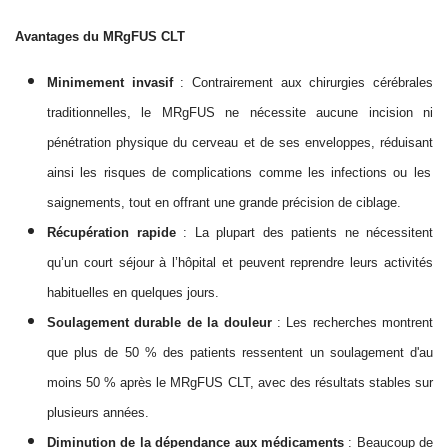
Avantages du MRgFUS CLT
Minimement invasif
: Contrairement aux chirurgies cérébrales
traditionnelles, le MRgFUS ne nécessite aucune incision ni
pénétration physique
du
cerveau
et de ses enveloppes
, réduisant
ainsi
les risques de complications comme les infections ou les
saignements, tout en offrant une grande précision de ciblage.
Récupération rapide
: La plupart des patients
ne
nécessitent
qu’
un court séjour à l’hôpital et peuvent reprendre leurs activités
habituelles en quelques jours.
Soulagement durable de la douleur
: Les recherches montrent
que plus de 50 % des patients ressentent un soulagement d'au
moins 50 % après le MRgFUS CLT, avec des résultats stables sur
plusieurs années.
Diminution de la dépendance aux médicaments
: Beaucoup de