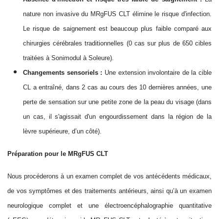
nature non invasive du MRgFUS CLT élimine le risque d'infection.
Le risque de saignement est beaucoup plus faible comparé aux
chirurgies cérébrales traditionnelles (0 cas sur plus de 650 cibles
traitées à Sonimodul à Soleure).
Changements sensoriels :
Une extension involontaire de la cible
CL a entraîné, dans 2 cas au cours des 10 dernières années, une
perte de sensation sur une petite zone de la peau du visage (dans
un cas, il s'agissait d'un engourdissement dans la région
de la
lèvre supérieure, d’un côté
).
Préparation pour le MRgFUS CLT
Nous procéderons à un examen complet de vos antécédents médicaux,
de vos symptômes et des traitements antérieurs, ainsi qu’à un examen
neurologique complet et une électroencéphalographie quantitative