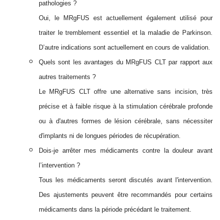
pathologies ?
Oui, le MRgFUS est actuellement également utilisé pour
traiter le tremblement essentiel et la maladie de Parkinson.
D’autre indications sont actuellement en cours de validation.
Quels sont les avantages du MRgFUS CLT par rapport aux
autres traitements ?
Le MRgFUS CLT offre une alternative sans incision, très
précise et à faible risque à la stimulation cérébrale profonde
ou à d'autres formes de lésion cérébrale, sans nécessiter
d'implants ni de longues périodes de récupération.
Dois-je arrêter mes médicaments contre la douleur avant
l’intervention ?
Tous les médicaments seront discutés avant l'intervention.
Des ajustements peuvent être recommandés pour certains
médicaments dans la période précédant le traitement.