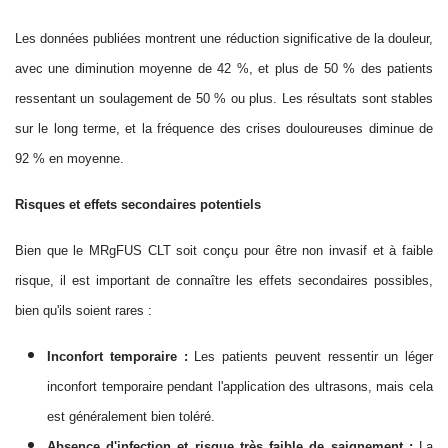
Les données publiées montrent une réduction significative de la douleur,
avec une diminution moyenne de 42 %, et plus de 50 % des patients
ressentant un soulagement de 50 % ou plus. Les résultats sont stables
sur le long terme, et la fréquence des crises douloureuses diminue de
92 % en moyenne.
Risques et effets secondaires potentiels
Bien que le MRgFUS CLT soit conçu pour être non invasif et à faible
risque, il est important de connaître les effets secondaires possibles,
bien qu'ils soient rares :
Inconfort temporaire :
Les patients peuvent ressentir un léger
inconfort temporaire pendant l'application des ultrasons, mais cela
est généralement bien toléré.
Absence d'infection et risque très faible de saignement :
La